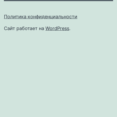
Политика конфиденциальности
Сайт работает на
WordPress
.